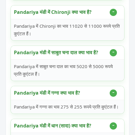
Pandariya मंडी में Chironji क्या भाव है?
Pandariya में Chironji का भाव 11020 से 11000 रूपये प्रति
कुएंटल हैं।
Pandariya मंडी में साबुत चना दाल क्या भाव है?
Pandariya में साबुत चना दाल का भाव 5020 से 5000 रूपये
प्रति कुएंटल हैं।
Pandariya मंडी में गन्ना क्या भाव है?
Pandariya में गन्ना का भाव 275 से 255 रूपये प्रति कुएंटल हैं।
Pandariya मंडी में धान (सादा) क्या भाव है?