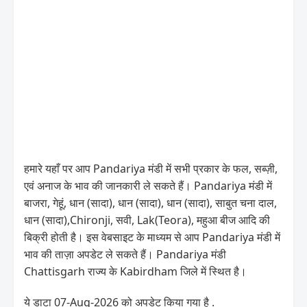
हमारे यहाँ पर आप Pandariya मंडी में सभी प्रकार के फल, सब्ज़ी,
एवं अनाज के भाव की जानकारी ले सकते हैं। Pandariya मंडी में
बाजरा, गेहूं, धान (सादा), धान (सादा), धान (सादा), साबुत चना दाल,
धान (सादा),Chironji, सवी, Lak(Teora), महुआ बीज आदि की
बिक्री होती है। इस वेबसाइट के माध्यम से आप Pandariya मंडी में
भाव की ताज़ा अपडेट ले सकते हैं। Pandariya मंडी
Chattisgarh राज्य के Kabirdham जिले में स्थित है।
ये डाटा 07-Aug-2026 को अपडेट किया गया है .