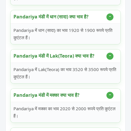
Pandariya मंडी में धान (सादा) क्या भाव है?
Pandariya में धान (सादा) का भाव 1920 से 1900 रूपये प्रति
कुएंटल हैं।
Pandariya मंडी में Lak(Teora) क्या भाव है?
Pandariya में Lak(Teora) का भाव 3520 से 3500 रूपये प्रति
कुएंटल हैं।
Pandariya मंडी में मक्का क्या भाव है?
Pandariya में मक्का का भाव 2020 से 2000 रूपये प्रति कुएंटल
हैं।