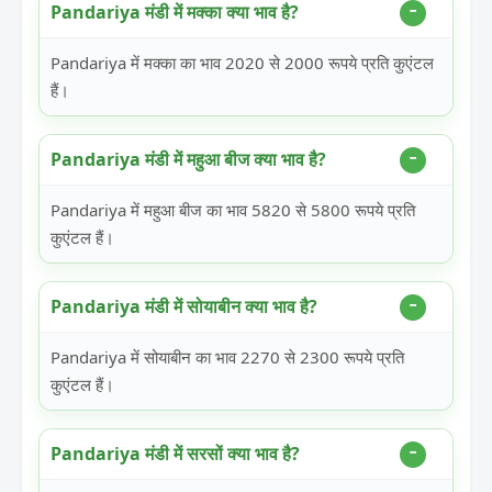
Pandariya मंडी में मक्का क्या भाव है?
Pandariya में मक्का का भाव 2020 से 2000 रूपये प्रति कुएंटल
हैं।
Pandariya मंडी में महुआ बीज क्या भाव है?
Pandariya में महुआ बीज का भाव 5820 से 5800 रूपये प्रति
कुएंटल हैं।
Pandariya मंडी में सोयाबीन क्या भाव है?
Pandariya में सोयाबीन का भाव 2270 से 2300 रूपये प्रति
कुएंटल हैं।
Pandariya मंडी में सरसों क्या भाव है?