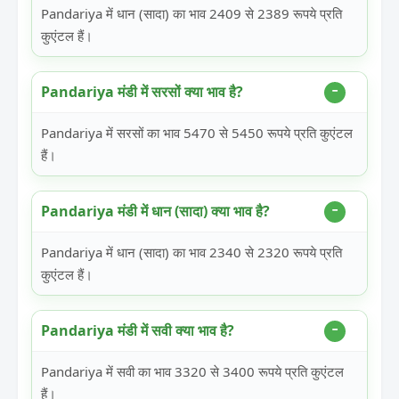
Pandariya में धान (सादा) का भाव 2409 से 2389 रूपये प्रति
कुएंटल हैं।
Pandariya मंडी में सरसों क्या भाव है?
Pandariya में सरसों का भाव 5470 से 5450 रूपये प्रति कुएंटल
हैं।
Pandariya मंडी में धान (सादा) क्या भाव है?
Pandariya में धान (सादा) का भाव 2340 से 2320 रूपये प्रति
कुएंटल हैं।
Pandariya मंडी में सवी क्या भाव है?
Pandariya में सवी का भाव 3320 से 3400 रूपये प्रति कुएंटल
हैं।