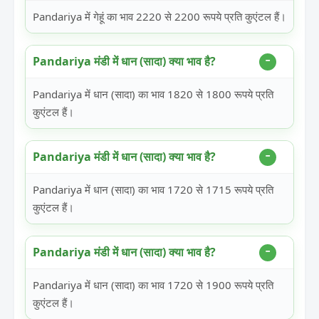
Pandariya में गेहूं का भाव 2220 से 2200 रूपये प्रति कुएंटल हैं।
Pandariya मंडी में धान (सादा) क्या भाव है?
Pandariya में धान (सादा) का भाव 1820 से 1800 रूपये प्रति
कुएंटल हैं।
Pandariya मंडी में धान (सादा) क्या भाव है?
Pandariya में धान (सादा) का भाव 1720 से 1715 रूपये प्रति
कुएंटल हैं।
Pandariya मंडी में धान (सादा) क्या भाव है?
Pandariya में धान (सादा) का भाव 1720 से 1900 रूपये प्रति
कुएंटल हैं।