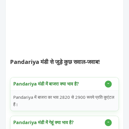
Pandariya मंडी से जुड़े कुछ सवाल-जवाब!
Pandariya मंडी में बाजरा क्या भाव है?
Pandariya में बाजरा का भाव 2820 से 2900 रूपये प्रति कुएंटल
हैं।
Pandariya मंडी में गेहूं क्या भाव है?