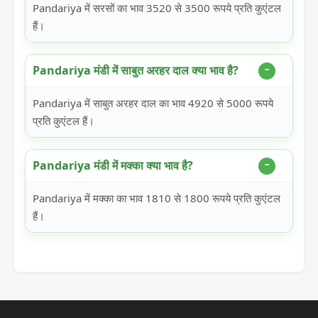
Pandariya में सरसों का भाव 3520 से 3500 रूपये प्रति कुएंटल
हैं।
Pandariya मंडी में साबुत अरहर दाल क्या भाव है?
Pandariya में साबुत अरहर दाल का भाव 4920 से 5000 रूपये
प्रति कुएंटल हैं।
Pandariya मंडी में मक्का क्या भाव है?
Pandariya में मक्का का भाव 1810 से 1800 रूपये प्रति कुएंटल
हैं।