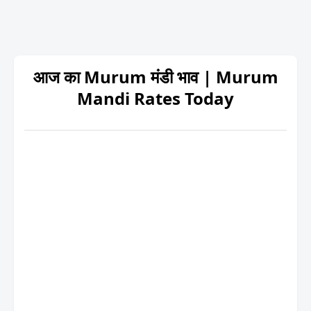
आज का Murum मंडी भाव | Murum
Mandi Rates Today