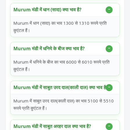
Murum मंडी में धान (सादा) क्या भाव है?
Murum में धान (सादा) का भाव 1300 से 1310 रूपये प्रति
कुएंटल हैं।
Murum मंडी में धनिये के बीज क्या भाव है?
Murum में धनिये के बीज का भाव 6000 से 6010 रूपये प्रति
कुएंटल हैं।
Murum मंडी में साबुत उरद दाल(काली दाल) क्या भाव है?
Murum में साबुत उरद दाल(काली दाल) का भाव 5100 से 5510
रूपये प्रति कुएंटल हैं।
Murum मंडी में साबुत अरहर दाल क्या भाव है?