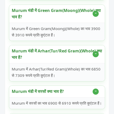
Murum मंडी में Green Gram(Moong)(Whole) क्या
भाव है?
Murum में Green Gram(Moong)(Whole) का भाव 3900
से 3910 रूपये प्रति कुएंटल हैं।
Murum मंडी में Arhar(Tur/Red Gram)(Whole) क्या
भाव है?
Murum में Arhar(Tur/Red Gram)(Whole) का भाव 6850
से 7309 रूपये प्रति कुएंटल हैं।
Murum मंडी में सरसों क्या भाव है?
Murum में सरसों का भाव 6900 से 6910 रूपये प्रति कुएंटल हैं।