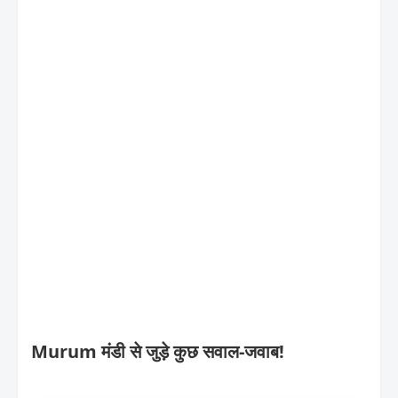
Murum मंडी से जुड़े कुछ सवाल-जवाब!