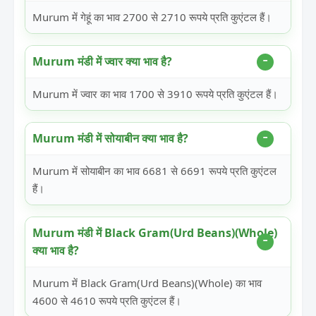
Murum में गेहूं का भाव 2700 से 2710 रूपये प्रति कुएंटल हैं।
Murum मंडी में ज्वार क्या भाव है?
Murum में ज्वार का भाव 1700 से 3910 रूपये प्रति कुएंटल हैं।
Murum मंडी में सोयाबीन क्या भाव है?
Murum में सोयाबीन का भाव 6681 से 6691 रूपये प्रति कुएंटल
हैं।
Murum मंडी में Black Gram(Urd Beans)(Whole)
क्या भाव है?
Murum में Black Gram(Urd Beans)(Whole) का भाव
4600 से 4610 रूपये प्रति कुएंटल हैं।