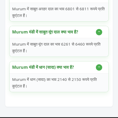
Murum में साबुत अरहर दाल का भाव 6801 से 6811 रूपये प्रति
कुएंटल हैं।
Murum मंडी में साबुत मूंग दाल क्या भाव है?
Murum में साबुत मूंग दाल का भाव 6261 से 6460 रूपये प्रति
कुएंटल हैं।
Murum मंडी में धान (सादा) क्या भाव है?
Murum में धान (सादा) का भाव 2140 से 2150 रूपये प्रति
कुएंटल हैं।