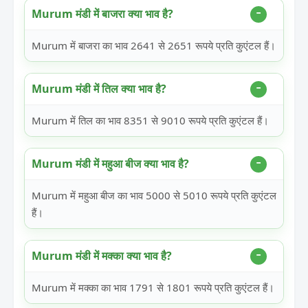
Murum मंडी में बाजरा क्या भाव है?
Murum में बाजरा का भाव 2641 से 2651 रूपये प्रति कुएंटल हैं।
Murum मंडी में तिल क्या भाव है?
Murum में तिल का भाव 8351 से 9010 रूपये प्रति कुएंटल हैं।
Murum मंडी में महुआ बीज क्या भाव है?
Murum में महुआ बीज का भाव 5000 से 5010 रूपये प्रति कुएंटल
हैं।
Murum मंडी में मक्का क्या भाव है?
Murum में मक्का का भाव 1791 से 1801 रूपये प्रति कुएंटल हैं।