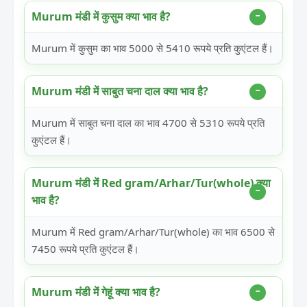
Murum मंडी में कुसुम क्या भाव है?
Murum में कुसुम का भाव 5000 से 5410 रूपये प्रति कुएंटल हैं।
Murum मंडी में साबुत चना दाल क्या भाव है?
Murum में साबुत चना दाल का भाव 4700 से 5310 रूपये प्रति
कुएंटल हैं।
Murum मंडी में Red gram/Arhar/Tur(whole) क्या
भाव है?
Murum में Red gram/Arhar/Tur(whole) का भाव 6500 से
7450 रूपये प्रति कुएंटल हैं।
Murum मंडी में गेहूं क्या भाव है?