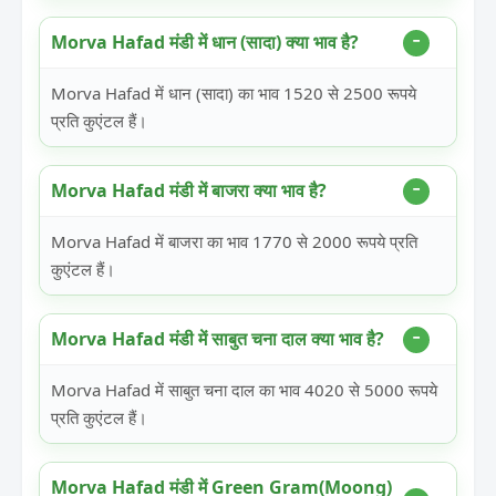
Morva Hafad मंडी में धान (सादा) क्या भाव है?
Morva Hafad में धान (सादा) का भाव 1520 से 2500 रूपये
प्रति कुएंटल हैं।
Morva Hafad मंडी में बाजरा क्या भाव है?
Morva Hafad में बाजरा का भाव 1770 से 2000 रूपये प्रति
कुएंटल हैं।
Morva Hafad मंडी में साबुत चना दाल क्या भाव है?
Morva Hafad में साबुत चना दाल का भाव 4020 से 5000 रूपये
प्रति कुएंटल हैं।
Morva Hafad मंडी में Green Gram(Moong)