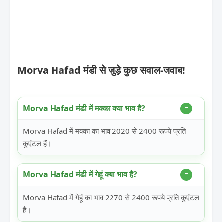
Morva Hafad मंडी से जुड़े कुछ सवाल-जवाब!
Morva Hafad मंडी में मक्का क्या भाव है?
Morva Hafad में मक्का का भाव 2020 से 2400 रूपये प्रति
कुएंटल हैं।
Morva Hafad मंडी में गेहूं क्या भाव है?
Morva Hafad में गेहूं का भाव 2270 से 2400 रूपये प्रति कुएंटल
हैं।