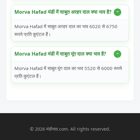
Morva Hafad मंडी में साबुत अरहर दाल क्या भाव है?
Morva Hafad में साबुत अरहर दाल का भाव 6020 से 6750
रूपये प्रति कुएंटल हैं।
Morva Hafad मंडी में साबुत मूंग दाल क्या भाव है?
Morva Hafad में साबुत मूंग दाल का भाव 5520 से 6000 रूपये
प्रति कुएंटल हैं।
© 2026 मंडीभाव.com. All rights reserved.