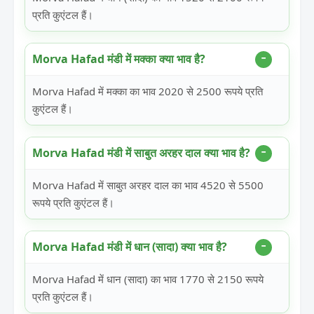
प्रति कुएंटल हैं।
Morva Hafad मंडी में मक्का क्या भाव है?
Morva Hafad में मक्का का भाव 2020 से 2500 रूपये प्रति
कुएंटल हैं।
Morva Hafad मंडी में साबुत अरहर दाल क्या भाव है?
Morva Hafad में साबुत अरहर दाल का भाव 4520 से 5500
रूपये प्रति कुएंटल हैं।
Morva Hafad मंडी में धान (सादा) क्या भाव है?
Morva Hafad में धान (सादा) का भाव 1770 से 2150 रूपये
प्रति कुएंटल हैं।