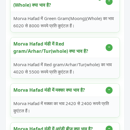
(Whole) क्या भाव है?
Morva Hafad में Green Gram(Moong)(Whole) का भाव
6020 से 8000 रूपये प्रति कुएंटल हैं।
Morva Hafad मंडी में Red
gram/Arhar/Tur(whole) क्या भाव है?
Morva Hafad में Red gram/Arhar/Tur(whole) का भाव
4020 से 5500 रूपये प्रति कुएंटल हैं।
Morva Hafad मंडी में मक्का क्या भाव है?
Morva Hafad में मक्का का भाव 2420 से 2400 रूपये प्रति
कुएंटल हैं।
Morva Hafad मंडी में अरंडी बीज क्या भाव है?