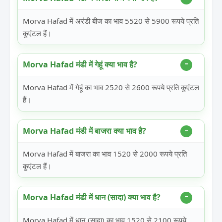
Morva Hafad में अरंडी बीज का भाव 5520 से 5900 रूपये प्रति
कुएंटल हैं।
Morva Hafad मंडी में गेहूं क्या भाव है?
Morva Hafad में गेहूं का भाव 2520 से 2600 रूपये प्रति कुएंटल
हैं।
Morva Hafad मंडी में बाजरा क्या भाव है?
Morva Hafad में बाजरा का भाव 1520 से 2000 रूपये प्रति
कुएंटल हैं।
Morva Hafad मंडी में धान (सादा) क्या भाव है?
Morva Hafad में धान (सादा) का भाव 1520 से 2100 रूपये