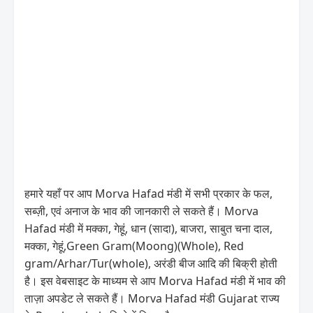
हमारे यहाँ पर आप Morva Hafad मंडी में सभी प्रकार के फल,
सब्ज़ी, एवं अनाज के भाव की जानकारी ले सकते हैं। Morva
Hafad मंडी में मक्का, गेहूं, धान (सादा), बाजरा, साबुत चना दाल,
मक्का, गेहूं,Green Gram(Moong)(Whole), Red
gram/Arhar/Tur(whole), अरंडी बीज आदि की बिक्री होती
है। इस वेबसाइट के माध्यम से आप Morva Hafad मंडी में भाव की
ताज़ा अपडेट ले सकते हैं। Morva Hafad मंडी Gujarat राज्य