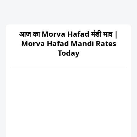
आज का Morva Hafad मंडी भाव |
Morva Hafad Mandi Rates
Today