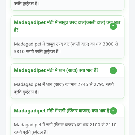
प्रति कुएंटल हैं।
Madagadipet मंडी में साबुत उरद दाल(काली दाल) क्या भाव
है?
Madagadipet में साबुत उरद दाल(काली दाल) का भाव 3800 से
3810 रूपये प्रति कुएंटल हैं।
Madagadipet मंडी में धान (सादा) क्या भाव है?
Madagadipet में धान (सादा) का भाव 2745 से 2795 रूपये
प्रति कुएंटल हैं।
Madagadipet मंडी में रागी (फिंगर बाजरा) क्या भाव है?
Madagadipet में रागी (फिंगर बाजरा) का भाव 2100 से 2110
रूपये प्रति कुएंटल हैं।