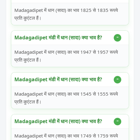
Madagadipet में धान (सादा) का भाव 1825 से 1835 रूपये
प्रति कुएंटल हैं।
Madagadipet मंडी में धान (सादा) क्या भाव है?
Madagadipet में धान (सादा) का भाव 1947 से 1957 रूपये
प्रति कुएंटल हैं।
Madagadipet मंडी में धान (सादा) क्या भाव है?
Madagadipet में धान (सादा) का भाव 1545 से 1555 रूपये
प्रति कुएंटल हैं।
Madagadipet मंडी में धान (सादा) क्या भाव है?
Madagadipet में धान (सादा) का भाव 1749 से 1759 रूपये