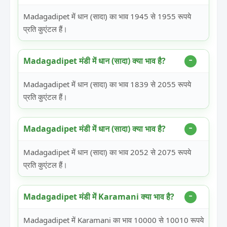
Madagadipet में धान (सादा) का भाव 1945 से 1955 रूपये
प्रति कुएंटल हैं।
Madagadipet मंडी में धान (सादा) क्या भाव है?
Madagadipet में धान (सादा) का भाव 1839 से 2055 रूपये
प्रति कुएंटल हैं।
Madagadipet मंडी में धान (सादा) क्या भाव है?
Madagadipet में धान (सादा) का भाव 2052 से 2075 रूपये
प्रति कुएंटल हैं।
Madagadipet मंडी में Karamani क्या भाव है?
Madagadipet में Karamani का भाव 10000 से 10010 रूपये