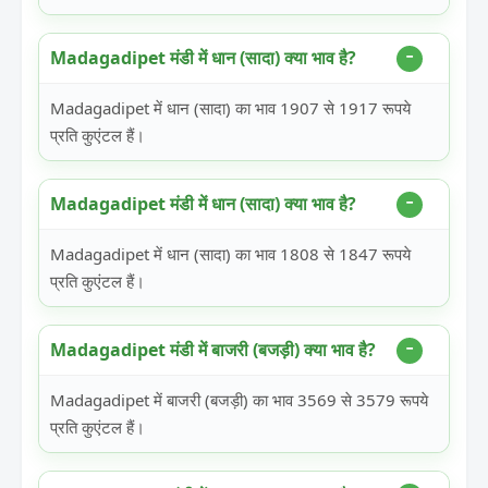
Madagadipet मंडी में धान (सादा) क्या भाव है?
Madagadipet में धान (सादा) का भाव 1907 से 1917 रूपये
प्रति कुएंटल हैं।
Madagadipet मंडी में धान (सादा) क्या भाव है?
Madagadipet में धान (सादा) का भाव 1808 से 1847 रूपये
प्रति कुएंटल हैं।
Madagadipet मंडी में बाजरी (बजड़ी) क्या भाव है?
Madagadipet में बाजरी (बजड़ी) का भाव 3569 से 3579 रूपये
प्रति कुएंटल हैं।