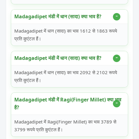
Madagadipet मंडी में धान (सादा) क्या भाव है?
Madagadipet में धान (सादा) का भाव 1612 से 1863 रूपये
प्रति कुएंटल हैं।
Madagadipet मंडी में धान (सादा) क्या भाव है?
Madagadipet में धान (सादा) का भाव 2092 से 2102 रूपये
प्रति कुएंटल हैं।
Madagadipet मंडी में Ragi(Finger Millet) क्या भाव
है?
Madagadipet में Ragi(Finger Millet) का भाव 3789 से
3799 रूपये प्रति कुएंटल हैं।