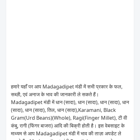
हमारे यहाँ पर आप Madagadipet मंडी में सभी प्रकार के फल,
सब्ज़ी, एवं अनाज के भाव की जानकारी ले सकते हैं।
Madagadipet मंडी में धान (सादा), धान (सादा), धान (सादा), धान
(सादा), धान (सादा), तिल, धान (सादा),Karamani, Black
Gram(Urd Beans)(Whole), Ragi(Finger Millet), टी वी
कंबु, रागी (फिंगर बाजरा) आदि की बिक्री होती है। इस वेबसाइट के
माध्यम से आप Madagadipet मंडी में भाव की ताज़ा अपडेट ले