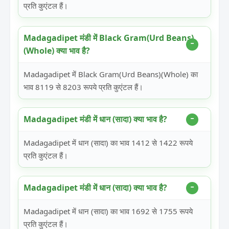
प्रति कुएंटल हैं।
Madagadipet मंडी में Black Gram(Urd Beans)
(Whole) क्या भाव है?
Madagadipet में Black Gram(Urd Beans)(Whole) का
भाव 8119 से 8203 रूपये प्रति कुएंटल हैं।
Madagadipet मंडी में धान (सादा) क्या भाव है?
Madagadipet में धान (सादा) का भाव 1412 से 1422 रूपये
प्रति कुएंटल हैं।
Madagadipet मंडी में धान (सादा) क्या भाव है?
Madagadipet में धान (सादा) का भाव 1692 से 1755 रूपये
प्रति कुएंटल हैं।