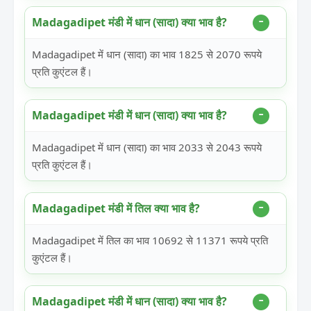
Madagadipet मंडी में धान (सादा) क्या भाव है?
Madagadipet में धान (सादा) का भाव 1825 से 2070 रूपये
प्रति कुएंटल हैं।
Madagadipet मंडी में धान (सादा) क्या भाव है?
Madagadipet में धान (सादा) का भाव 2033 से 2043 रूपये
प्रति कुएंटल हैं।
Madagadipet मंडी में तिल क्या भाव है?
Madagadipet में तिल का भाव 10692 से 11371 रूपये प्रति
कुएंटल हैं।
Madagadipet मंडी में धान (सादा) क्या भाव है?