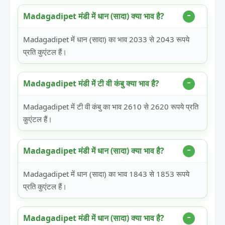
Madagadipet मंडी में धान (सादा) क्या भाव है?
Madagadipet में धान (सादा) का भाव 2033 से 2043 रूपये
प्रति कुएंटल हैं।
Madagadipet मंडी में टी वी कंबु क्या भाव है?
Madagadipet में टी वी कंबु का भाव 2610 से 2620 रूपये प्रति
कुएंटल हैं।
Madagadipet मंडी में धान (सादा) क्या भाव है?
Madagadipet में धान (सादा) का भाव 1843 से 1853 रूपये
प्रति कुएंटल हैं।
Madagadipet मंडी में धान (सादा) क्या भाव है?