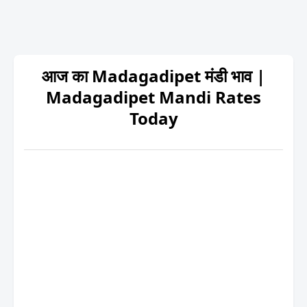
आज का Madagadipet मंडी भाव |
Madagadipet Mandi Rates
Today