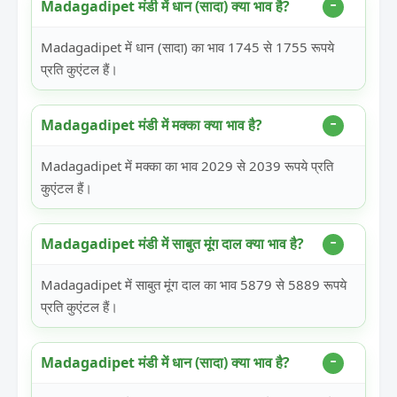
Madagadipet मंडी में धान (सादा) क्या भाव है?
Madagadipet में धान (सादा) का भाव 1745 से 1755 रूपये
प्रति कुएंटल हैं।
Madagadipet मंडी में मक्का क्या भाव है?
Madagadipet में मक्का का भाव 2029 से 2039 रूपये प्रति
कुएंटल हैं।
Madagadipet मंडी में साबुत मूंग दाल क्या भाव है?
Madagadipet में साबुत मूंग दाल का भाव 5879 से 5889 रूपये
प्रति कुएंटल हैं।
Madagadipet मंडी में धान (सादा) क्या भाव है?