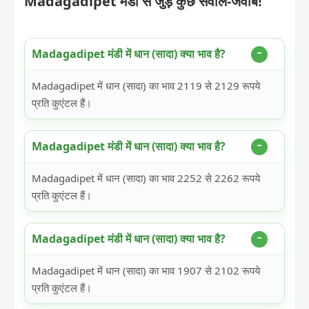
Madagadipet मंडी से जुड़े कुछ सवाल-जवाब!
Madagadipet मंडी में धान (सादा) क्या भाव है?
Madagadipet में धान (सादा) का भाव 2119 से 2129 रूपये
प्रति कुएंटल हैं।
Madagadipet मंडी में धान (सादा) क्या भाव है?
Madagadipet में धान (सादा) का भाव 2252 से 2262 रूपये
प्रति कुएंटल हैं।
Madagadipet मंडी में धान (सादा) क्या भाव है?
Madagadipet में धान (सादा) का भाव 1907 से 2102 रूपये
प्रति कुएंटल हैं।