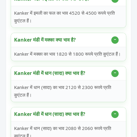
Kanker में इमली का फल का भाव 4520 से 4500 रूपये प्रति
कुएंटल हैं।
Kanker मंडी में मक्का क्या भाव है?
Kanker में मक्का का भाव 1820 से 1800 रूपये प्रति कुएंटल हैं।
Kanker मंडी में धान (सादा) क्या भाव है?
Kanker में धान (सादा) का भाव 2120 से 2300 रूपये प्रति
कुएंटल हैं।
Kanker मंडी में धान (सादा) क्या भाव है?
Kanker में धान (सादा) का भाव 2080 से 2060 रूपये प्रति
कुएंटल हैं।