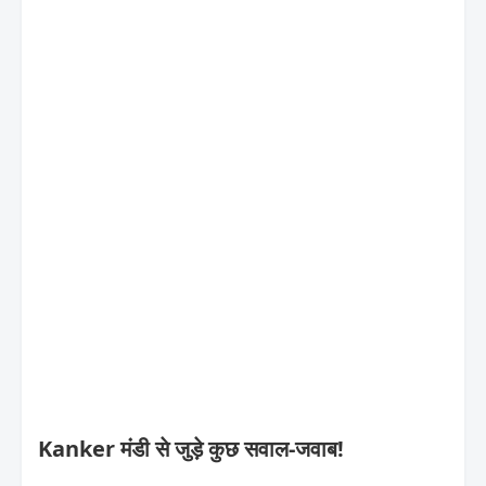
Kanker मंडी से जुड़े कुछ सवाल-जवाब!