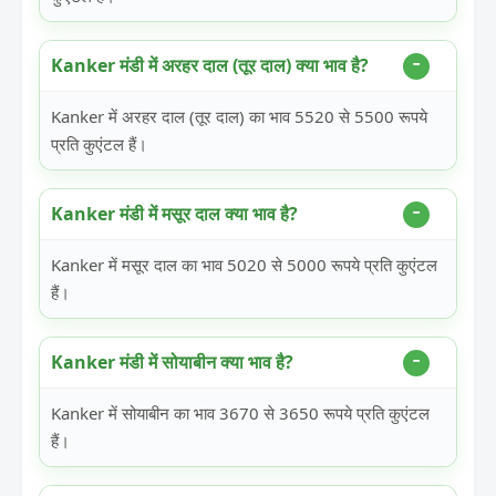
Kanker मंडी में अरहर दाल (तूर दाल) क्या भाव है?
Kanker में अरहर दाल (तूर दाल) का भाव 5520 से 5500 रूपये
प्रति कुएंटल हैं।
Kanker मंडी में मसूर दाल क्या भाव है?
Kanker में मसूर दाल का भाव 5020 से 5000 रूपये प्रति कुएंटल
हैं।
Kanker मंडी में सोयाबीन क्या भाव है?
Kanker में सोयाबीन का भाव 3670 से 3650 रूपये प्रति कुएंटल
हैं।