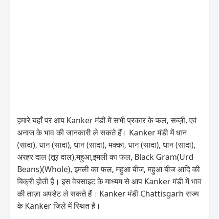
हमारे यहाँ पर आप Kanker मंडी में सभी प्रकार के फल, सब्ज़ी, एवं
अनाज के भाव की जानकारी ले सकते हैं। Kanker मंडी में धान
(सादा), धान (सादा), धान (सादा), मक्का, धान (सादा), धान (सादा),
अरहर दाल (तूर दाल),महुआ,इमली का फल, Black Gram(Urd
Beans)(Whole), इमली का फल, महुआ बीज, महुआ बीज आदि की
बिक्री होती है। इस वेबसाइट के माध्यम से आप Kanker मंडी में भाव
की ताज़ा अपडेट ले सकते हैं। Kanker मंडी Chattisgarh राज्य
के Kanker जिले में स्थित है।