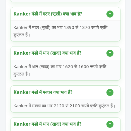
Kanker मंडी में मटर (सूखी) क्या भाव है?
Kanker में मटर (सूखी) का भाव 1390 से 1370 रूपये प्रति
कुएंटल हैं।
Kanker मंडी में धान (सादा) क्या भाव है?
Kanker में धान (सादा) का भाव 1620 से 1600 रूपये प्रति
कुएंटल हैं।
Kanker मंडी में मक्का क्या भाव है?
Kanker में मक्का का भाव 2120 से 2100 रूपये प्रति कुएंटल हैं।
Kanker मंडी में धान (सादा) क्या भाव है?