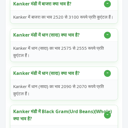
Kanker मंडी में बाजरा क्या भाव है?
Kanker में बाजरा का भाव 2520 से 3100 रूपये प्रति कुएंटल हैं।
Kanker मंडी में धान (सादा) क्या भाव है?
Kanker में धान (सादा) का भाव 2575 से 2555 रूपये प्रति
कुएंटल हैं।
Kanker मंडी में धान (सादा) क्या भाव है?
Kanker में धान (सादा) का भाव 2090 से 2070 रूपये प्रति
कुएंटल हैं।
Kanker मंडी में Black Gram(Urd Beans)(Whole)
क्या भाव है?