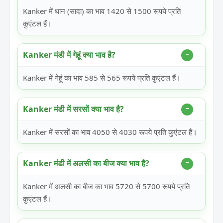
Kanker में धान (सादा) का भाव 1420 से 1500 रूपये प्रति
कुएंटल हैं।
Kanker मंडी में गेहूं क्या भाव है?
Kanker में गेहूं का भाव 585 से 565 रूपये प्रति कुएंटल हैं।
Kanker मंडी में सरसों क्या भाव है?
Kanker में सरसों का भाव 4050 से 4030 रूपये प्रति कुएंटल हैं।
Kanker मंडी में अलसी का बीज क्या भाव है?
Kanker में अलसी का बीज का भाव 5720 से 5700 रूपये प्रति
कुएंटल हैं।