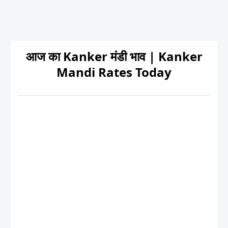
आज का Kanker मंडी भाव | Kanker
Mandi Rates Today