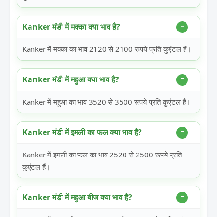
Kanker मंडी में मक्का क्या भाव है?
Kanker में मक्का का भाव 2120 से 2100 रूपये प्रति कुएंटल हैं।
Kanker मंडी में महुआ क्या भाव है?
Kanker में महुआ का भाव 3520 से 3500 रूपये प्रति कुएंटल हैं।
Kanker मंडी में इमली का फल क्या भाव है?
Kanker में इमली का फल का भाव 2520 से 2500 रूपये प्रति
कुएंटल हैं।
Kanker मंडी में महुआ बीज क्या भाव है?