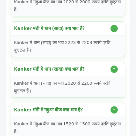
Kanker में महुआ बीज का भाव 2020 से 2000 रूपये प्रति कुएंटल
हैं।
Kanker मंडी में धान (सादा) क्या भाव है?
Kanker में धान (सादा) का भाव 2223 से 2203 रूपये प्रति
कुएंटल हैं।
Kanker मंडी में धान (सादा) क्या भाव है?
Kanker में धान (सादा) का भाव 2020 से 2200 रूपये प्रति
कुएंटल हैं।
Kanker मंडी में महुआ बीज क्या भाव है?
Kanker में महुआ बीज का भाव 1520 से 1500 रूपये प्रति कुएंटल
हैं।