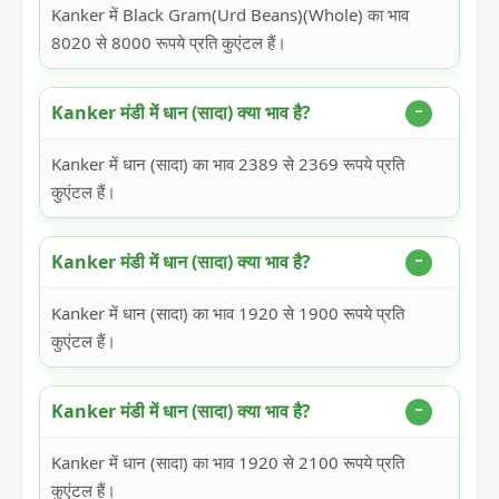
Kanker में Black Gram(Urd Beans)(Whole) का भाव
8020 से 8000 रूपये प्रति कुएंटल हैं।
Kanker मंडी में धान (सादा) क्या भाव है?
Kanker में धान (सादा) का भाव 2389 से 2369 रूपये प्रति
कुएंटल हैं।
Kanker मंडी में धान (सादा) क्या भाव है?
Kanker में धान (सादा) का भाव 1920 से 1900 रूपये प्रति
कुएंटल हैं।
Kanker मंडी में धान (सादा) क्या भाव है?
Kanker में धान (सादा) का भाव 1920 से 2100 रूपये प्रति
कुएंटल हैं।