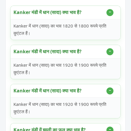
Kanker मंडी में धान (सादा) क्या भाव है?
Kanker में धान (सादा) का भाव 1820 से 1800 रूपये प्रति
कुएंटल हैं।
Kanker मंडी में धान (सादा) क्या भाव है?
Kanker में धान (सादा) का भाव 1920 से 1900 रूपये प्रति
कुएंटल हैं।
Kanker मंडी में धान (सादा) क्या भाव है?
Kanker में धान (सादा) का भाव 1920 से 1900 रूपये प्रति
कुएंटल हैं।
Kanker मंडी में इमली का फल क्या भाव है?