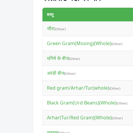
वस्तु
जीरा
(Other)
Green Gram(Moong)(Whole)
(Other)
धनिये के बीज
(Other)
अरंडी बीज
(Other)
Red gram/Arhar/Tur(whole)
(Other)
Black Gram(Urd Beans)(Whole)
(Other)
Arhar(Tur/Red Gram)(Whole)
(Other)
लहसुन
(Other)