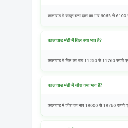
कालावाड में साबुत चना दाल का भाव 6065 से 6100 रू
कालावाड मंडी में तिल क्या भाव है?
कालावाड में तिल का भाव 11250 से 11760 रूपये प्रत
कालावाड मंडी में जीरा क्या भाव है?
कालावाड में जीरा का भाव 19000 से 19760 रूपये प्र