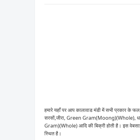
हमारे यहाँ पर आप कालावाड मंडी में सभी प्रकार के फल,
सरसों,जीरा, Green Gram(Moong)(Whole), धन
Gram)(Whole) आदि की बिक्री होती है। इस वेबसाइट
स्थित है।