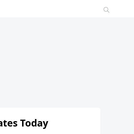
Rates Today