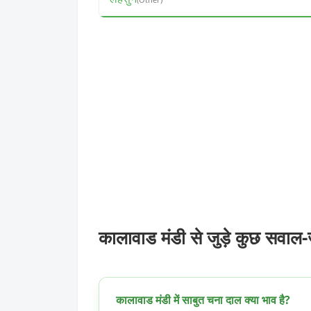
कालावाड मंडी से जुड़े कुछ सवाल
कालावाड मंडी में साबुत चना दाल क्या भाव है?