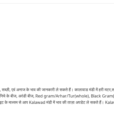
 सब्ज़ी, एवं अनाज के भाव की जानकारी ले सकते हैं। कालावाड मंडी में हरी मटर,साब
िये के बीज, अरंडी बीज, Red gram/Arhar/Tur(whole), Black Gr
 के माध्यम से आप Kalawad मंडी में भाव की ताज़ा अपडेट ले सकते हैं। Kal