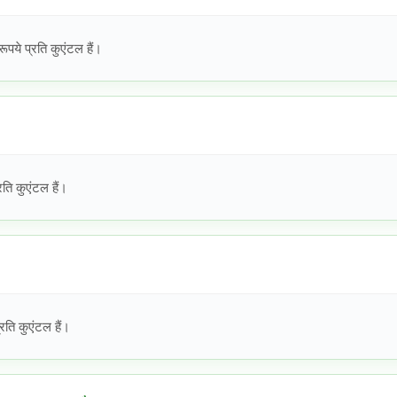
पये प्रति कुएंटल हैं।
ि कुएंटल हैं।
ति कुएंटल हैं।