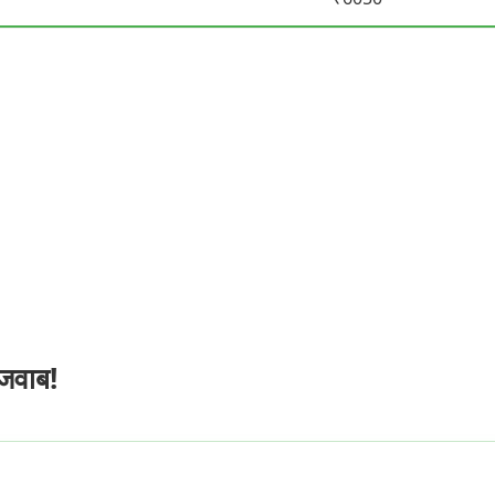
-जवाब!