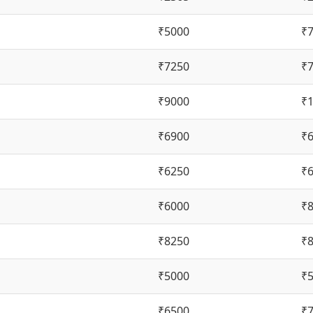
₹5000
₹
₹7250
₹
₹9000
₹
₹6900
₹
₹6250
₹
₹6000
₹
₹8250
₹
₹5000
₹
₹6500
₹