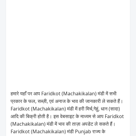
हमारे यहाँ पर आप Faridkot (Machakikalan) मंडी में सभी
प्रकार के फल, सब्ज़ी, एवं अनाज के भाव की जानकारी ले सकते हैं।
Faridkot (Machakikalan) मंडी में हरी मिर्च,गेहूं, धान (सादा)
आदि की बिक्री होती है। इस वेबसाइट के माध्यम से आप Faridkot
(Machakikalan) मंडी में भाव की ताज़ा अपडेट ले सकते हैं।
Faridkot (Machakikalan) मंडी Punjab राज्य के