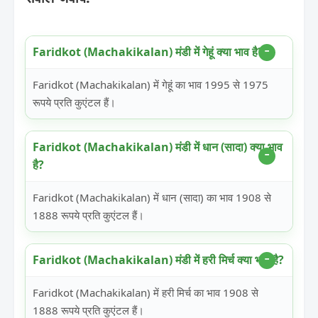
Faridkot (Machakikalan) मंडी में गेहूं क्या भाव है?
Faridkot (Machakikalan) में गेहूं का भाव 1995 से 1975
रूपये प्रति कुएंटल हैं।
Faridkot (Machakikalan) मंडी में धान (सादा) क्या भाव
है?
Faridkot (Machakikalan) में धान (सादा) का भाव 1908 से
1888 रूपये प्रति कुएंटल हैं।
Faridkot (Machakikalan) मंडी में हरी मिर्च क्या भाव है?
Faridkot (Machakikalan) में हरी मिर्च का भाव 1908 से
1888 रूपये प्रति कुएंटल हैं।