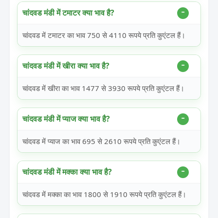
चांदवड मंडी में टमाटर क्या भाव है?
चांदवड में टमाटर का भाव 750 से 4110 रूपये प्रति कुएंटल हैं।
चांदवड मंडी में खीरा क्या भाव है?
चांदवड में खीरा का भाव 1477 से 3930 रूपये प्रति कुएंटल हैं।
चांदवड मंडी में प्याज क्या भाव है?
चांदवड में प्याज का भाव 695 से 2610 रूपये प्रति कुएंटल हैं।
चांदवड मंडी में मक्का क्या भाव है?
चांदवड में मक्का का भाव 1800 से 1910 रूपये प्रति कुएंटल हैं।