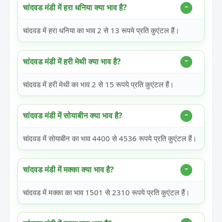
चांदवड मंडी में हरा धनिया क्या भाव है?
चांदवड में हरा धनिया का भाव 2 से 13 रूपये प्रति कुएंटल हैं।
चांदवड मंडी में हरी मेथी क्या भाव है?
चांदवड में हरी मेथी का भाव 2 से 15 रूपये प्रति कुएंटल हैं।
चांदवड मंडी में सोयाबीन क्या भाव है?
चांदवड में सोयाबीन का भाव 4400 से 4536 रूपये प्रति कुएंटल हैं।
चांदवड मंडी में मक्का क्या भाव है?
चांदवड में मक्का का भाव 1501 से 2310 रूपये प्रति कुएंटल हैं।