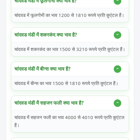
चांदवड मंडी में फूलगोभी क्या भाव है?
चांदवड में फूलगोभी का भाव 1200 से 1810 रूपये प्रति कुएंटल हैं।
चांदवड मंडी में शकरकंद क्या भाव है?
चांदवड में शकरकंद का भाव 1500 से 3210 रूपये प्रति कुएंटल हैं।
चांदवड मंडी में बीन्स क्या भाव है?
चांदवड में बीन्स का भाव 1500 से 1810 रूपये प्रति कुएंटल हैं।
चांदवड मंडी में सहजन फली क्या भाव है?
चांदवड में सहजन फली का भाव 4000 से 4010 रूपये प्रति कुएंटल
हैं।