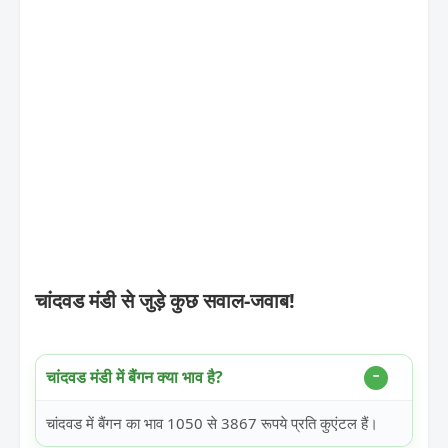
चांदवड मंडी से जुड़े कुछ सवाल-जवाब!
चांदवड मंडी में बैंगन क्या भाव है?
चांदवड में बैंगन का भाव 1050 से 3867 रूपये प्रति कुएंटल हैं।