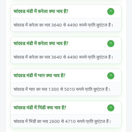
चांदवड मंडी में करेला क्या भाव है?
चांदवड में करेला का भाव 3640 से 4490 रूपये प्रति कुएंटल हैं।
चांदवड मंडी में करेला क्या भाव है?
चांदवड में करेला का भाव 3640 से 4490 रूपये प्रति कुएंटल हैं।
चांदवड मंडी में ग्वार क्या भाव है?
चांदवड में ग्वार का भाव 1300 से 5010 रूपये प्रति कुएंटल हैं।
चांदवड मंडी में भिंडी क्या भाव है?
चांदवड में भिंडी का भाव 2600 से 4710 रूपये प्रति कुएंटल हैं।