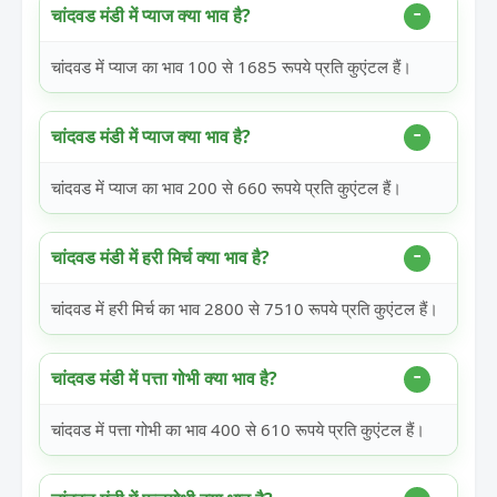
चांदवड मंडी में प्याज क्या भाव है?
चांदवड में प्याज का भाव 100 से 1685 रूपये प्रति कुएंटल हैं।
चांदवड मंडी में प्याज क्या भाव है?
चांदवड में प्याज का भाव 200 से 660 रूपये प्रति कुएंटल हैं।
चांदवड मंडी में हरी मिर्च क्या भाव है?
चांदवड में हरी मिर्च का भाव 2800 से 7510 रूपये प्रति कुएंटल हैं।
चांदवड मंडी में पत्ता गोभी क्या भाव है?
चांदवड में पत्ता गोभी का भाव 400 से 610 रूपये प्रति कुएंटल हैं।