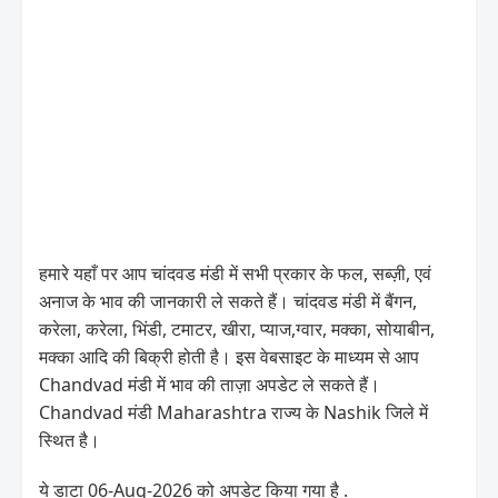
हमारे यहाँ पर आप चांदवड मंडी में सभी प्रकार के फल, सब्ज़ी, एवं
अनाज के भाव की जानकारी ले सकते हैं। चांदवड मंडी में बैंगन,
करेला, करेला, भिंडी, टमाटर, खीरा, प्याज,ग्वार, मक्का, सोयाबीन,
मक्का आदि की बिक्री होती है। इस वेबसाइट के माध्यम से आप
Chandvad मंडी में भाव की ताज़ा अपडेट ले सकते हैं।
Chandvad मंडी Maharashtra राज्य के Nashik जिले में
स्थित है।
ये डाटा 06-Aug-2026 को अपडेट किया गया है .