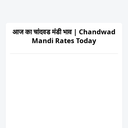
आज का चांदवड मंडी भाव | Chandwad
Mandi Rates Today