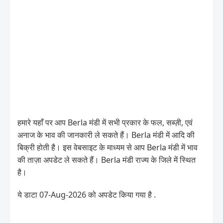
हमारे यहाँ पर आप Berla मंडी में सभी प्रकार के फल, सब्ज़ी, एवं
अनाज के भाव की जानकारी ले सकते हैं। Berla मंडी में आदि की
बिक्री होती है। इस वेबसाइट के माध्यम से आप Berla मंडी में भाव
की ताज़ा अपडेट ले सकते हैं। Berla मंडी राज्य के जिले में स्थित
है।
ये डाटा 07-Aug-2026 को अपडेट किया गया है .