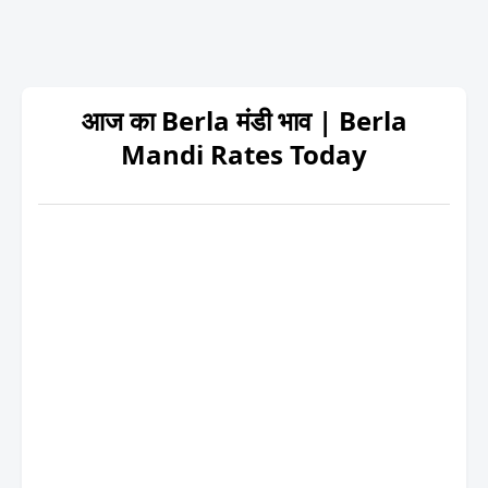
आज का Berla मंडी भाव | Berla
Mandi Rates Today