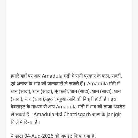
हमारे यहाँ पर आप Amadula मंडी में सभी प्रकार के फल, सब्ज़ी,
एवं अनाज के भाव की जानकारी ले सकते हैं। Amadula मंडी में
धान (सादा), धान (सादा), मूंगफली, धान (सादा), धान (सादा), धान
(सादा), धान (सादा),महुआ, महुआ आदि की बिक्री होती है। इस
वेबसाइट के माध्यम से आप Amadula मंडी में भाव की ताज़ा अपडेट
ले सकते हैं। Amadula मंडी Chattisgarh राज्य के Janjgir
जिले में स्थित है।
ये डाटा 04-Aug-2026 को अपडेट किया गया है .