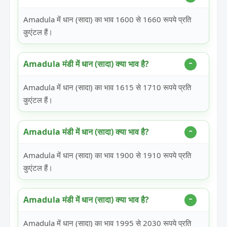
Amadula में धान (सादा) का भाव 1600 से 1660 रूपये प्रति
कुएंटल हैं।
Amadula मंडी में धान (सादा) क्या भाव है?
Amadula में धान (सादा) का भाव 1615 से 1710 रूपये प्रति
कुएंटल हैं।
Amadula मंडी में धान (सादा) क्या भाव है?
Amadula में धान (सादा) का भाव 1900 से 1910 रूपये प्रति
कुएंटल हैं।
Amadula मंडी में धान (सादा) क्या भाव है?
Amadula में धान (सादा) का भाव 1995 से 2030 रूपये प्रति