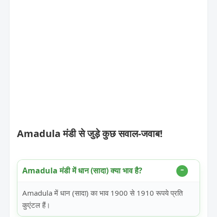
Amadula मंडी से जुड़े कुछ सवाल-जवाब!
Amadula मंडी में धान (सादा) क्या भाव है?
Amadula में धान (सादा) का भाव 1900 से 1910 रूपये प्रति
कुएंटल हैं।