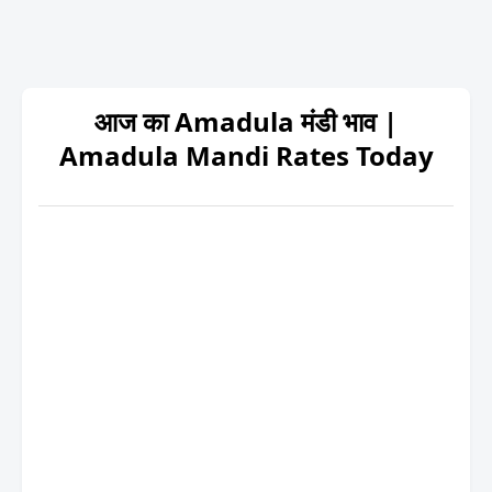
आज का Amadula मंडी भाव |
Amadula Mandi Rates Today