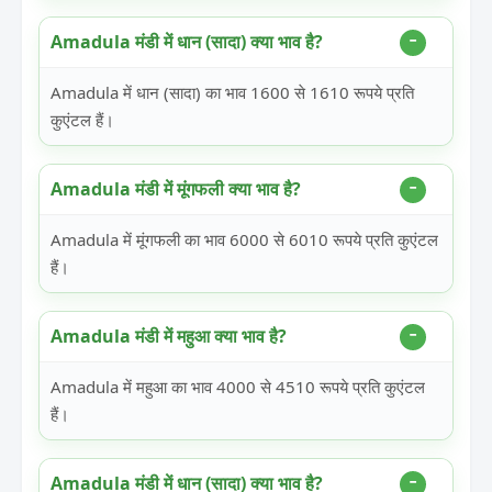
Amadula मंडी में धान (सादा) क्या भाव है?
Amadula में धान (सादा) का भाव 1600 से 1610 रूपये प्रति
कुएंटल हैं।
Amadula मंडी में मूंगफली क्या भाव है?
Amadula में मूंगफली का भाव 6000 से 6010 रूपये प्रति कुएंटल
हैं।
Amadula मंडी में महुआ क्या भाव है?
Amadula में महुआ का भाव 4000 से 4510 रूपये प्रति कुएंटल
हैं।
Amadula मंडी में धान (सादा) क्या भाव है?