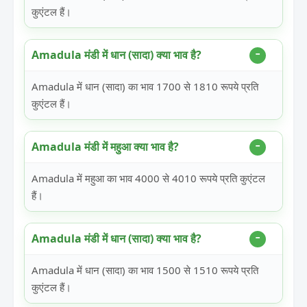
कुएंटल हैं।
Amadula मंडी में धान (सादा) क्या भाव है?
Amadula में धान (सादा) का भाव 1700 से 1810 रूपये प्रति
कुएंटल हैं।
Amadula मंडी में महुआ क्या भाव है?
Amadula में महुआ का भाव 4000 से 4010 रूपये प्रति कुएंटल
हैं।
Amadula मंडी में धान (सादा) क्या भाव है?
Amadula में धान (सादा) का भाव 1500 से 1510 रूपये प्रति
कुएंटल हैं।