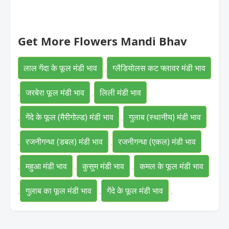
Get More Flowers Mandi Bhav
लाल गेंदा के फूल मंडी भाव
,
ग्लैडियोलस कट फ्लावर मंडी भाव
,
जरबेरा फूल मंडी भाव
,
लिली मंडी भाव
,
गेंदे के फूल (मैरीगोल्ड) मंडी भाव
,
गुलाब (स्थानीय) मंडी भाव
,
रजनीगन्धा (डबल) मंडी भाव
,
रजनीगन्धा (एकल) मंडी भाव
,
महुआ मंडी भाव
,
कुसुम मंडी भाव
,
कमल के फूल मंडी भाव
,
गुलाब का फूल मंडी भाव
,
गेंदे के फूल मंडी भाव
,