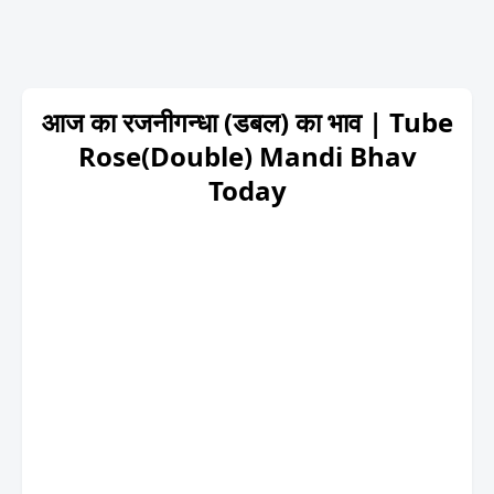
आज का रजनीगन्धा (डबल) का भाव | Tube
Rose(Double) Mandi Bhav
Today