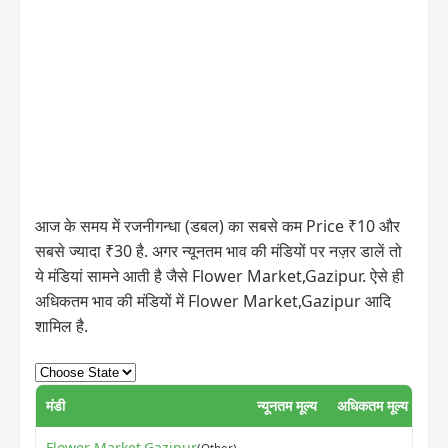
आज के समय में रजनीगन्धा (डबल) का सबसे कम Price ₹10 और
सबसे ज्यादा ₹30 है. अगर न्यूनतम भाव की मंडियों पर नज़र डालें तो
ये मंडियां सामने आती है जैसे Flower Market,Gazipur. ऐसे ही
अधिकतम भाव की मंडियों में Flower Market,Gazipur आदि
शामिल है.
मंडी
न्यूनतम मूल्य
अधिकतम मूल्य
UP
Flower Market,Gazipur