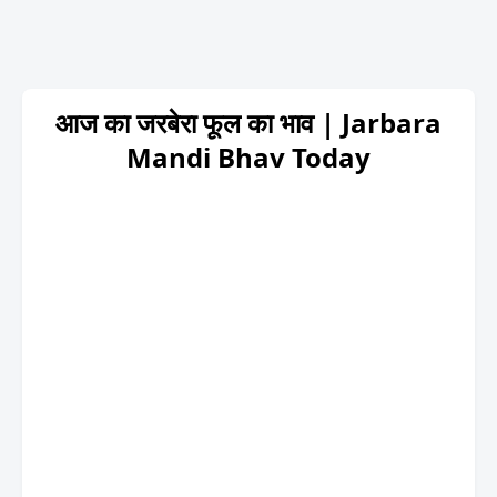
आज का जरबेरा फूल का भाव | Jarbara
Mandi Bhav Today