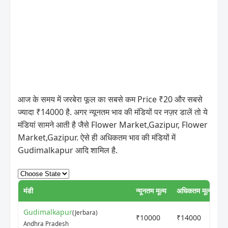
आज के समय में जरबेरा फूल का सबसे कम Price ₹20 और सबसे
ज्यादा ₹14000 है. अगर न्यूनतम भाव की मंडियों पर नज़र डालें तो ये
मंडियां सामने आती है जैसे Flower Market,Gazipur, Flower
Market,Gazipur. ऐसे ही अधिकतम भाव की मंडियों में
Gudimalkapur आदि शामिल है.
मंडी
न्यूनतम मूल्य
अधिकतम मूल्य
U
Gudimalkapur
(Jerbara)
₹10000
₹14000
2
Andhra Pradesh