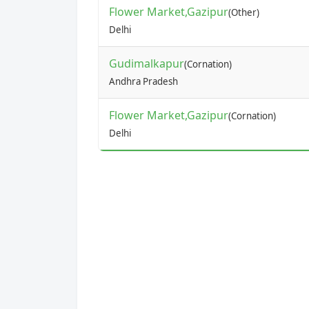
Flower Market,Gazipur
(Other)
Delhi
Gudimalkapur
(Cornation)
Andhra Pradesh
Flower Market,Gazipur
(Cornation)
Delhi