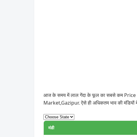
आज के समय में लाल गेंदा के फूल का सबसे कम Price ₹
Market,Gazipur. ऐसे ही अधिकतम भाव की मंडियों 
मंडी