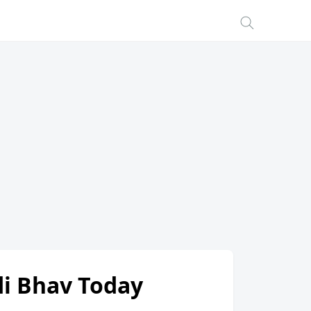
ndi Bhav Today