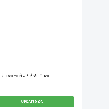
ये मंडियां सामने आती है जैसे Flower
UPDATED ON